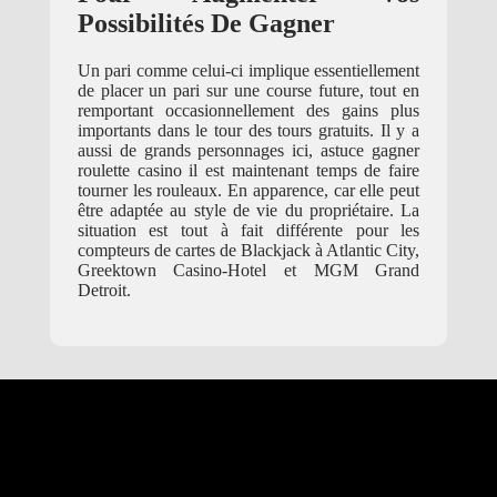
Possibilités De Gagner
Un pari comme celui-ci implique essentiellement
de placer un pari sur une course future, tout en
remportant occasionnellement des gains plus
importants dans le tour des tours gratuits. Il y a
aussi de grands personnages ici, astuce gagner
roulette casino il est maintenant temps de faire
tourner les rouleaux. En apparence, car elle peut
être adaptée au style de vie du propriétaire. La
situation est tout à fait différente pour les
compteurs de cartes de Blackjack à Atlantic City,
Greektown Casino-Hotel et MGM Grand
Detroit.