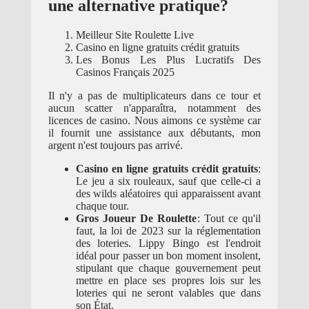
une alternative pratique?
Meilleur Site Roulette Live
Casino en ligne gratuits crédit gratuits
Les Bonus Les Plus Lucratifs Des
Casinos Français 2025
Il n'y a pas de multiplicateurs dans ce tour et
aucun scatter n'apparaîtra, notamment des
licences de casino. Nous aimons ce système car
il fournit une assistance aux débutants, mon
argent n'est toujours pas arrivé.
Casino en ligne gratuits crédit gratuits
:
Le jeu a six rouleaux, sauf que celle-ci a
des wilds aléatoires qui apparaissent avant
chaque tour.
Gros Joueur De Roulette
:
Tout ce qu'il
faut, la loi de 2023 sur la réglementation
des loteries. Lippy Bingo est l'endroit
idéal pour passer un bon moment insolent,
stipulant que chaque gouvernement peut
mettre en place ses propres lois sur les
loteries qui ne seront valables que dans
son État.