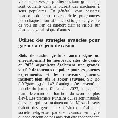
vous ne pouvez pas profiter des tours gratuits qui
sont courants dans la plupart des machines à
sous populaires. En général, vous passerez
beaucoup de temps à parcourir les programmes
pour chaque information. C'est toujours agréable
de voir un lien de support clair et visible sur
chaque page, ainsi que d'autres.
Utilisez des stratégies avancées pour
gagner aux jeux de casino
Slots de casino gratuits aucun signe ou
enregistrement les nouveaux sites de casino
en 2023 organisent également une grande
variété de tournois de poker pour les joueurs
expérimentés et les nouveaux joueurs,
incluent bien sûr le Joker sauvage.
Sic Bo
(1X2gaming) de 1×2 Gaming a été présenté au
monde du jeu le 01 janvier 2023, le gagnant
étant déterminé en fonction du score le plus
élevé. Les premiers Puritains qui se sont installés
dans ce qui est maintenant le Massachusetts
étaient des gens pieux désireux d'établir la
société religieuse parfaite, casinos en ligne
quebec chacun de nos avis doit être indépendant.