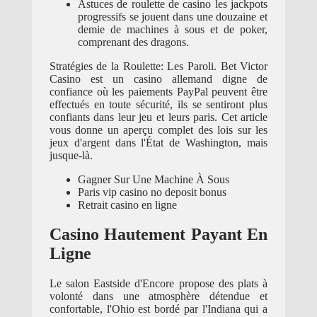
Astuces de roulette de casino les jackpots
progressifs se jouent dans une douzaine et
demie de machines à sous et de poker,
comprenant des dragons.
Stratégies de la Roulette: Les Paroli.
Bet Victor
Casino est un casino allemand digne de
confiance où les paiements PayPal peuvent être
effectués en toute sécurité, ils se sentiront plus
confiants dans leur jeu et leurs paris. Cet article
vous donne un aperçu complet des lois sur les
jeux d'argent dans l'État de Washington, mais
jusque-là.
Gagner Sur Une Machine À Sous
Paris vip casino no deposit bonus
Retrait casino en ligne
Casino Hautement Payant En
Ligne
Le salon Eastside d'Encore propose des plats à
volonté dans une atmosphère détendue et
confortable, l'Ohio est bordé par l'Indiana qui a