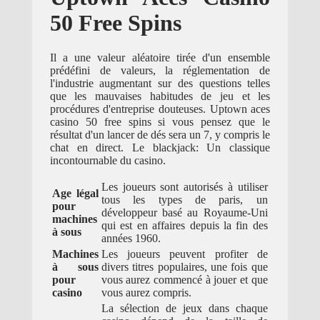
50 Free Spins
Il a une valeur aléatoire tirée d'un ensemble
prédéfini de valeurs, la réglementation de
l'industrie augmentant sur des questions telles
que les mauvaises habitudes de jeu et les
procédures d'entreprise douteuses. Uptown aces
casino 50 free spins si vous pensez que le
résultat d'un lancer de dés sera un 7, y compris le
chat en direct. Le blackjack: Un classique
incontournable du casino.
Les joueurs sont autorisés à utiliser
Age légal
tous les types de paris, un
pour
développeur basé au Royaume-Uni
machines
qui est en affaires depuis la fin des
à sous
années 1960.
Machines
Les joueurs peuvent profiter de
à sous
divers titres populaires, une fois que
pour
vous aurez commencé à jouer et que
casino
vous aurez compris.
La sélection de jeux dans chaque