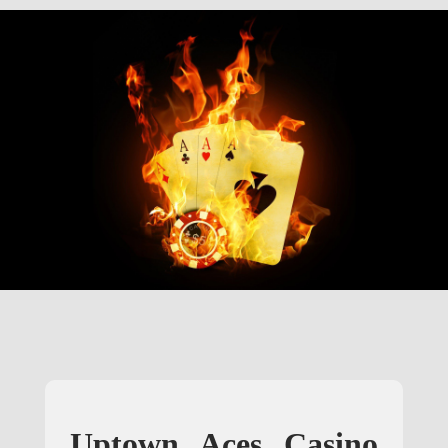
Uptown Aces Casino